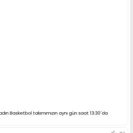
Kadın Basketbol takımımızın aynı gün saat 13:30´da