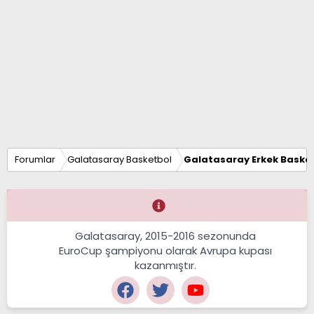
Forumlar
Galatasaray Basketbol
Galatasaray Erkek Basket
Galatasaray, 2015-2016 sezonunda
EuroCup şampiyonu olarak Avrupa kupası
kazanmıştır.