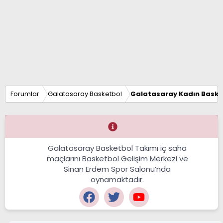
Forumlar
Galatasaray Basketbol
Galatasaray Kadın Baske
Galatasaray Basketbol Takımı iç saha
maçlarını Basketbol Gelişim Merkezi ve
Sinan Erdem Spor Salonu’nda
oynamaktadır.