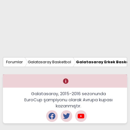
Forumlar
Galatasaray Basketbol
Galatasaray Erkek Basket
Galatasaray, 2015-2016 sezonunda
EuroCup şampiyonu olarak Avrupa kupası
kazanmıştır.