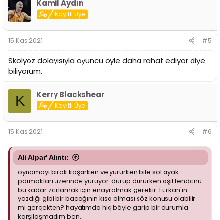
Kamil Aydın
Kayıtlı Üye
15 Kas 2021
#5
Skolyoz dolayısıyla oyuncu öyle daha rahat ediyor diye
biliyorum.
Kerry Blackshear
K
Kayıtlı Üye
15 Kas 2021
#6
Ali Alpar' Alıntı:
oynamayı bırak koşarken ve yürürken bile sol ayak
parmakları üzerinde yürüyor. durup dururken aşil tendonu
bu kadar zorlamak için enayi olmak gerekir. Furkan'ın
yazdığı gibi bir bacağının kısa olması söz konusu olabilir
mi gerçekten? hayatımda hiç böyle garip bir durumla
karşılaşmadım ben...