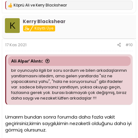
Köprü Ali
ve
Kerry Blackshear
T
e
p
Kerry Blackshear
k
K
i
Kayıtlı Üye
l
e
r
17 Kas 2021
#10
:
Ali Alpar' Alıntı:
bir oyuncuyla ilgili bir soru sordum ve bilen arkadaşlarımın
yanıtlamasını istedim, ama gelen yanıtlarda "siz ne
yapacaksınız yahu", "hala ne soruyorsunuz" gibi ifadeler
var. sadece biliyorsanız yanıtlayın, yoksa okuyup geçin,
fazlasına gerek yok. burası bakmayalı çok değişmiş, biraz
daha saygı ve nezaket lütfen arkadaşlar !!!
Umarım bundan sonra forumda daha fazla vakit
geçirirsiniz,kimin saygılı,kimin nezaketli olduğunu daha iyi
görmüş olursunuz.