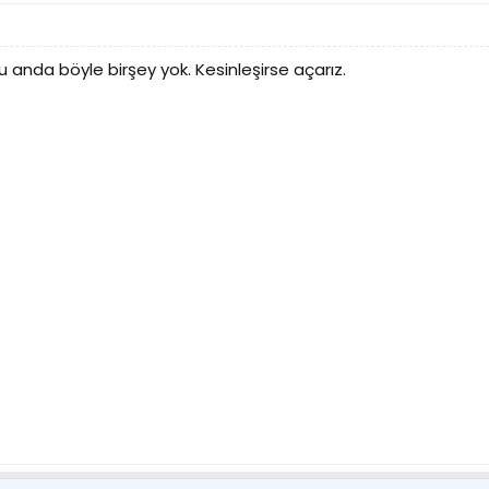
 anda böyle birşey yok. Kesinleşirse açarız.