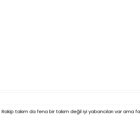
 Rakip takım da fena bir takım değil iyi yabancıları var ama 