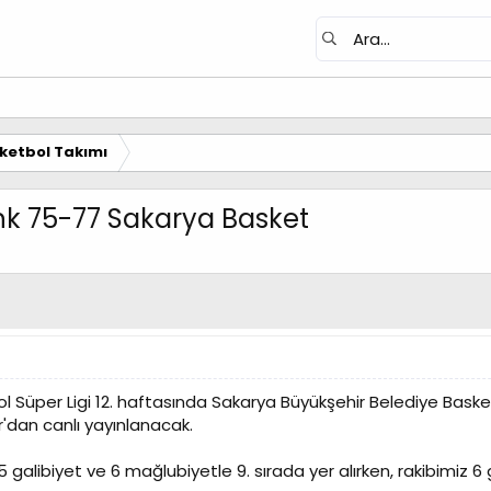
ketbol Takımı
nk 75-77 Sakarya Basket
l Süper Ligi 12. haftasında Sakarya Büyükşehir Belediye Baske
dan canlı yayınlanacak.
galibiyet ve 6 mağlubiyetle 9. sırada yer alırken, rakibimiz 6