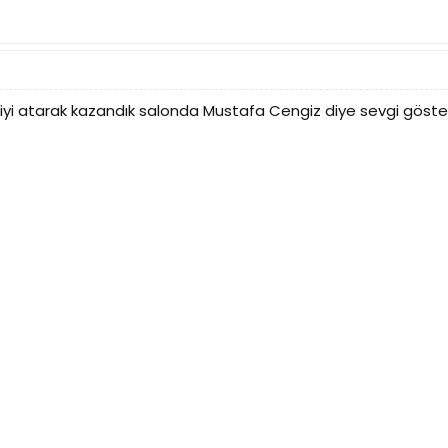
yi atarak kazandık salonda Mustafa Cengiz diye sevgi gösteri