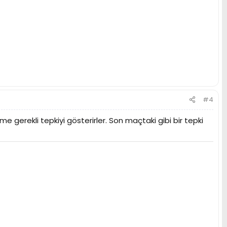
#4
 gerekli tepkiyi gösterirler. Son maçtaki gibi bir tepki