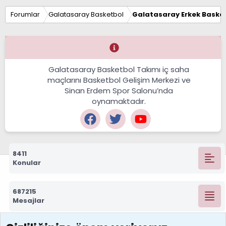
Forumlar
Galatasaray Basketbol
Galatasaray Erkek Basket
Galatasaray Basketbol Takımı iç saha
maçlarını Basketbol Gelişim Merkezi ve
Sinan Erdem Spor Salonu’nda
oynamaktadır.
8411
Konular
687215
Mesajlar