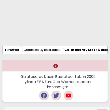
Forumlar
Galatasaray Basketbol
Galatasaray Erkek Basket
Galatasaray Kadın Basketbol Takımı 2009
yılında FIBA EuroCup Women kupasını
kazanmıştır.