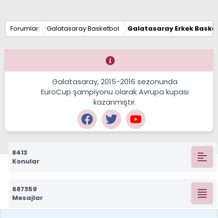
Forumlar
Galatasaray Basketbol
Galatasaray Erkek Basket
Galatasaray, 2015-2016 sezonunda
EuroCup şampiyonu olarak Avrupa kupası
kazanmıştır.
8413
Konular
687359
Mesajlar