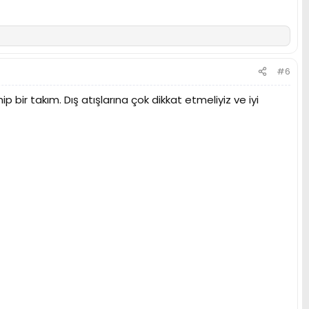
#6
 bir takım. Dış atışlarına çok dikkat etmeliyiz ve iyi