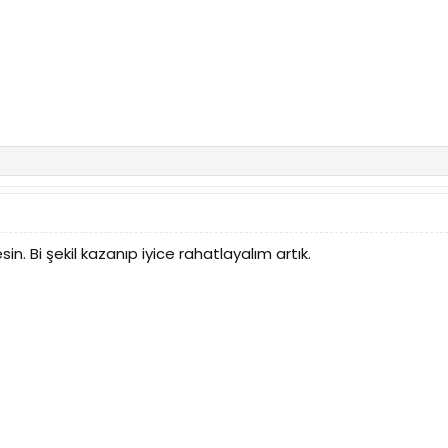
. Bi şekil kazanıp iyice rahatlayalım artık.