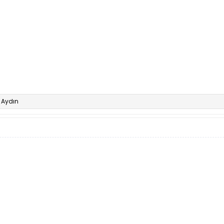
Aydın