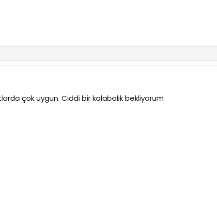
atlarda çok uygun. Ciddi bir kalabalık bekliyorum