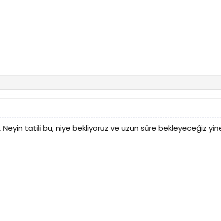
 Neyin tatili bu, niye bekliyoruz ve uzun süre bekleyeceğiz yine