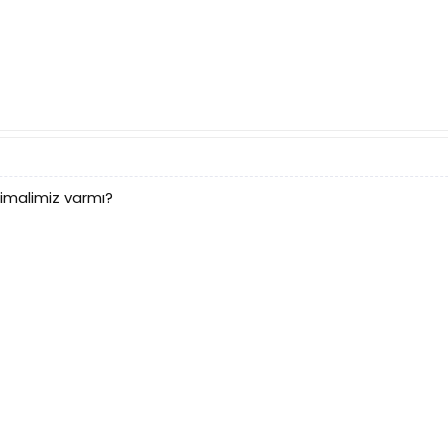
imalimiz varmı?