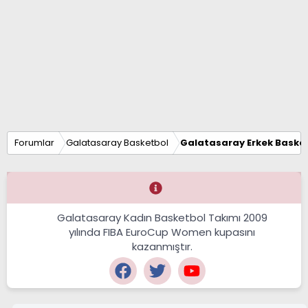
Forumlar
Galatasaray Basketbol
Galatasaray Erkek Basket
Galatasaray Kadın Basketbol Takımı 2009
yılında FIBA EuroCup Women kupasını
kazanmıştır.