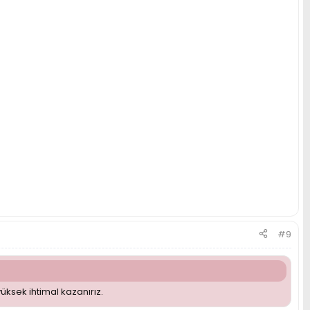
#9
ksek ihtimal kazanırız.