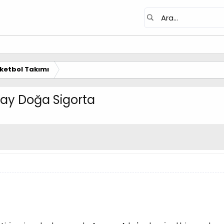
ketbol Takımı
aray Doğa Sigorta