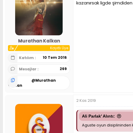
kazanırsak ligde şimdiden i
Murathan Kalkan
Kayıtlı Üye
10 Tem 2016
Katılım
269
Mesajlar
@
Murathan
Kalkan
2 Kas 2019
Ali Parlak' Alıntı:
Aguste oyun disiplininden