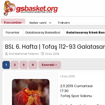
Forumlar
Neler yeni
Takvim
Forumlar
Galatasaray Basketbol
Galatasaray Erkek Bas
BSL 6. Hafta | Tofaş 112-93 Galatas
K
B
Anıl Mehmet Yıldırım
1 Kas 2019
o
a
n
ş
1
2
3
4
Sonraki
u
l
y
a
u
n
1 Kas 2019
B
g
a
ı
2.11.2019 Cumartesi
ş
ç
17:30
l
t
Tofaş Spor Salonu
a
a
t
r
a
i