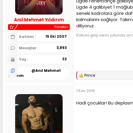
Ligde Fenerbahçe galibiye
n
h
Ligde 4 galibiyet 1 mağlub
i
seneki kadrolara göre daha
kalmalarını sağlıyor. Tak
Anıl Mehmet Yıldırım
diliyoruz.
Yönetici
Kolkola girip senin yolunda and 
15 Eki 2007
Katılım
3,893
Mesajlar
32
Yaş
@
Anıl Mehmet
Prince
Yıldırım
T
e
p
1 Kas 2019
k
i
l
Hadi çocuklar! Bu deplasm
e
r
: