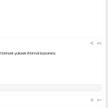
#6
irsek yüksek ihtimal kazanırız.
#7