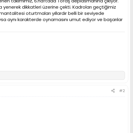
enen takımımız, 6.haftada Tofaş deplasmanına çıkıyor.
yenerek dikkatleri üzerine çekti. Kadroları geçtiğimiz
talitesi oturtmaları yıllardır belli bir seviyede
ıysa aynı karakterde oynamasını umut ediyor ve başarılar
#2