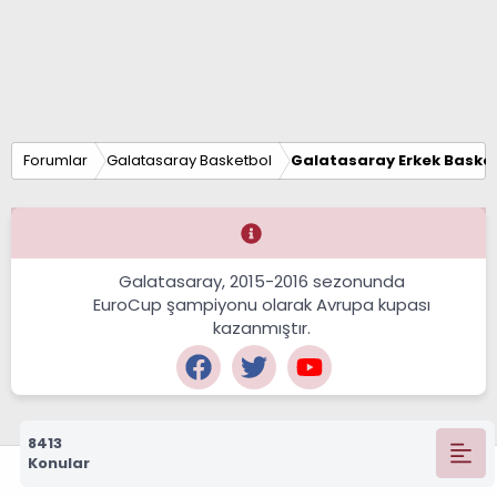
Forumlar
Galatasaray Basketbol
Galatasaray Erkek Basket
Galatasaray, 2015-2016 sezonunda
EuroCup şampiyonu olarak Avrupa kupası
kazanmıştır.
8413
Konular