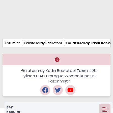
Forumlar
Galatasaray Basketbol
Galatasaray Erkek Basket
Galatasaray Kadın Basketbol Takımı 2014
yılında FIBA EuroLague Women kupasını
kazanmıştır.
8411
Konular