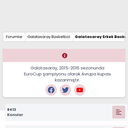
Forumlar
Galatasaray Basketbol
Galatasaray Erkek Basket
Galatasaray, 2015-2016 sezonunda
EuroCup şampiyonu olarak Avrupa kupası
kazanmıştır.
8413
Konular