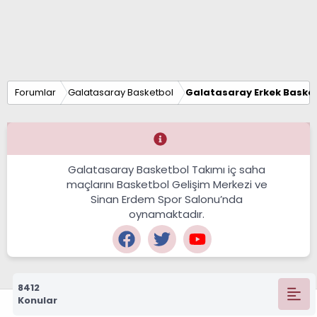
Forumlar
Galatasaray Basketbol
Galatasaray Erkek Basket
Galatasaray Basketbol Takımı iç saha
maçlarını Basketbol Gelişim Merkezi ve
Sinan Erdem Spor Salonu’nda
oynamaktadır.
8412
Konular