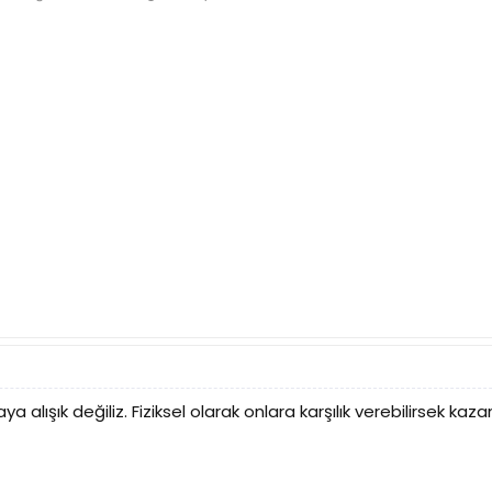
 alışık değiliz. Fiziksel olarak onlara karşılık verebilirsek k