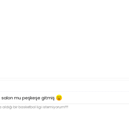
n salon mu peşkeşe gitmiş
 aldığı bir basketbol ligi istemiyorum!!!!