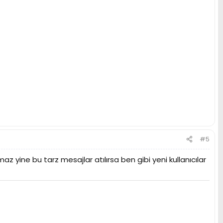
#5
 yine bu tarz mesajlar atılırsa ben gibi yeni kullanıcılar