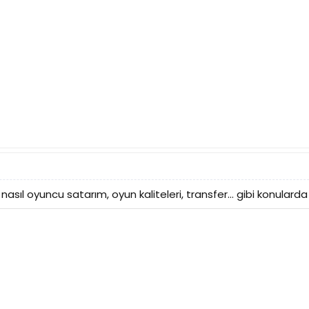
 nasıl oyuncu satarım, oyun kaliteleri, transfer... gibi konularda 