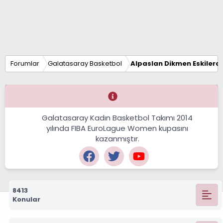
Forumlar
Galatasaray Basketbol
Alpaslan Dikmen Eskilerd
Galatasaray Kadın Basketbol Takımı 2014
yılında FIBA EuroLague Women kupasını
kazanmıştır.
8413
Konular