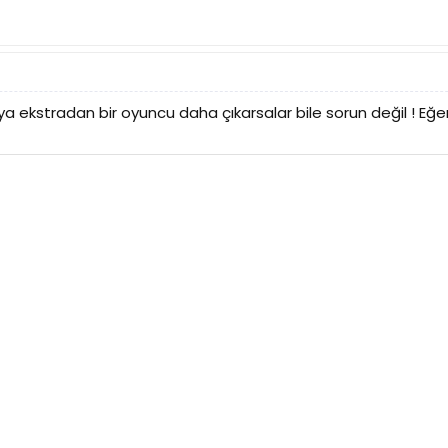
 ekstradan bir oyuncu daha çıkarsalar bile sorun değil ! Eğ