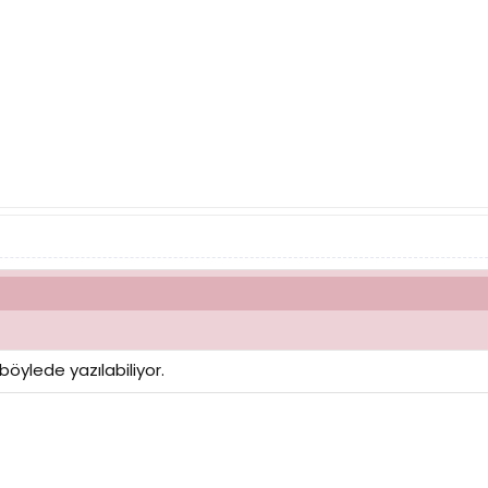
öylede yazılabiliyor.