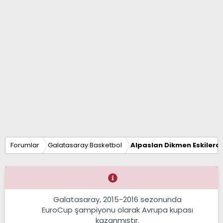
Forumlar
Galatasaray Basketbol
Alpaslan Dikmen Eskilerd
Galatasaray, 2015-2016 sezonunda
EuroCup şampiyonu olarak Avrupa kupası
kazanmıştır.