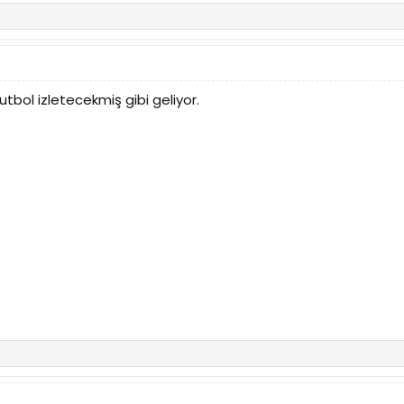
utbol izletecekmiş gibi geliyor.