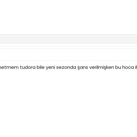
etmem tudora bile yeni sezonda şans verilmişken bu hoca ile