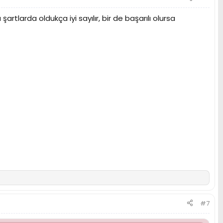
şartlarda oldukça iyi sayılır, bir de başarılı olursa
#7