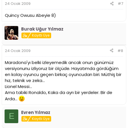
24 Ocak 2009
#7
Quincy Owusu Abeyie 8)
Burak Uğur Yılmaz
Kayıtlı Üye
24 Ocak 2009
#8
Maradona'yı belki izleyemedik ancak onun günümüz
versiyonunu izliyoruz bir ölçüde. Hayatımda gördüğüm
en kolay oyuncu geçen birkaç oyuncudan biri. Müthiş bir
hız, teknik ve zeka...
Lionel Messi...
Ama tabiki Ronaldo, Kaka da ayrı bir yerdeler. Bir de
Arda...
Evren Yılmaz
E
Kayıtlı Üye