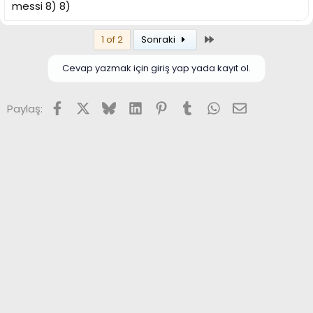
messi 8) 8)
Son
1 of 2
Sonraki
Cevap yazmak için giriş yap yada kayıt ol.
Facebook
X (Twitter)
Bluesky
LinkedIn
Pinterest
Tumblr
WhatsApp
E-posta
Paylaş: