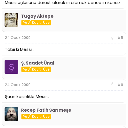
Messi üçlüsünü dürüst olarak sıralamak bence imkansız.
Tugay Aktepe
Kayıtlı Üye
24 Ocak 2009
#5
Tabii ki Messi...
Ş. Saadet Ünal
Ş
Kayıtlı Üye
24 Ocak 2009
#6
Şuan kesinlikle Messi..
Recep Fatih Sarımeşe
Kayıtlı Üye