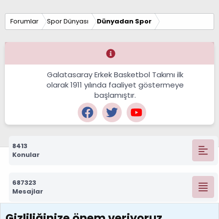
Forumlar
Spor Dünyası
Dünyadan Spor
Galatasaray Erkek Basketbol Takımı ilk
olarak 1911 yılında faaliyet göstermeye
başlamıştır.
8413
Konular
687323
Mesajlar
Gizliliğinize önem veriyoruz