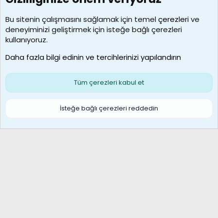
7390
Kullanıcılar
Bu sitenin çalışmasını sağlamak için temel
çerezleri
ve
deneyiminizi geliştirmek için isteğe bağlı çerezleri
MosesBrownHayranı
kullanıyoruz.
Son üye
Daha fazla bilgi edinin ve tercihlerinizi yapılandırın
Bize ulaşın
Şartlar ve kurallar
Gizlilik politikası
Çerezler
Yardım
Ana sayfa
R
Tüm çerezleri kabul et
S
S
Galatasaray Basketbol | GS Basket Taraftar Platformu
İsteğe bağlı çerezleri reddedin
®
Community platform by XenForo
© 2010-2026 XenForo Ltd.
XenForo Türkçe 🇹🇷 Destek Forumu –
XenWp.Com