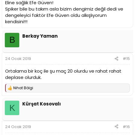
Eline sağlık Efe Güven!
Spiker bile bu takım asla bizim dengimiz değil dedi ve
dengeleyici faktör Efe Güven oldu alkışlıyorum
kendisini!!!
Berkay Yaman
B
24 Ocak 2019
#15
Ortalama bir koç ile şu maç 20 olurdu ve rahat rahat
deplase olurduk.
Nihat Bölgi
T
e
p
Kürşat Kosovalı
k
K
i
l
e
r
24 Ocak 2019
#16
: