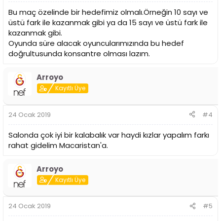
Bu maç özelinde bir hedefimiz olmalı.Örneğin 10 sayı ve
üstü fark ile kazanmak gibi ya da 15 sayı ve üstü fark ile
kazanmak gibi.
Oyunda süre alacak oyuncularımızında bu hedef
doğrultusunda konsantre olması lazım.
Arroyo
Kayıtlı Üye
24 Ocak 2019
#4
Salonda çok iyi bir kalabalık var haydi kızlar yapalım farkı
rahat gidelim Macaristan'a.
Arroyo
Kayıtlı Üye
24 Ocak 2019
#5