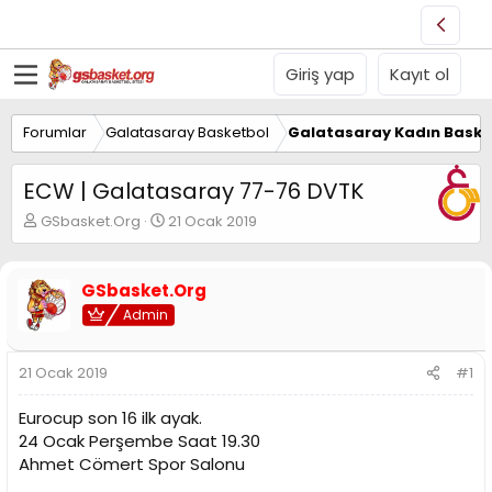
Giriş yap
Kayıt ol
Forumlar
Galatasaray Basketbol
Galatasaray Kadın Baske
ECW | Galatasaray 77-76 DVTK
K
B
GSbasket.Org
21 Ocak 2019
o
a
n
ş
u
l
GSbasket.Org
y
a
Admin
u
n
B
g
a
ı
21 Ocak 2019
#1
ş
ç
l
t
Eurocup son 16 ilk ayak.
a
a
t
r
24 Ocak Perşembe Saat 19.30
a
i
Ahmet Cömert Spor Salonu
n
h