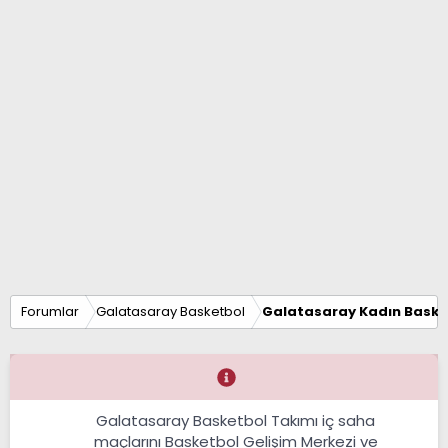
Forumlar
Galatasaray Basketbol
Galatasaray Kadın Baske
Galatasaray Basketbol Takımı iç saha
maçlarını Basketbol Gelişim Merkezi ve