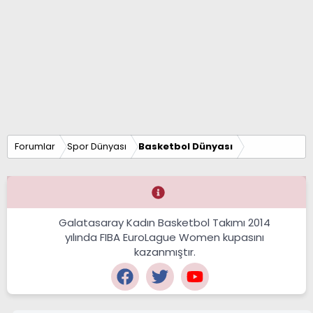
Forumlar
Spor Dünyası
Basketbol Dünyası
Galatasaray Kadın Basketbol Takımı 2014
yılında FIBA EuroLague Women kupasını
kazanmıştır.