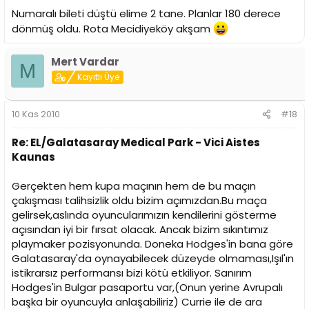
Numaralı bileti düştü elime 2 tane. Planlar 180 derece
dönmüş oldu. Rota Mecidiyeköy akşam
Mert Vardar
M
Kayıtlı Üye
10 Kas 2010
#18
Re: EL/Galatasaray Medical Park - Vici Aistes
Kaunas
Gerçekten hem kupa maçının hem de bu maçın
çakışması talihsizlik oldu bizim açımızdan.Bu maça
gelirsek,aslında oyuncularımızın kendilerini gösterme
açısından iyi bir fırsat olacak. Ancak bizim sıkıntımız
playmaker pozisyonunda. Doneka Hodges'in bana göre
Galatasaray'da oynayabilecek düzeyde olmaması,Işıl'ın
istikrarsız performansı bizi kötü etkiliyor. Sanırım
Hodges'in Bulgar pasaportu var,(Onun yerine Avrupalı
başka bir oyuncuyla anlaşabiliriz) Currie ile de ara