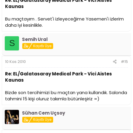
Re: EL/Galatasaray Medical Park - Vici Aistes
Kaunas
Bu maçtayım . Servet'i izleyeceğime Yasemen'i izlerim
daha iyi kesinlikle.
Semih Ural
S
Kayıtlı Üye
10 Kas 2010
#15
Re: EL/Galatasaray Medical Park - Vici Aistes
Kaunas
Bizde son tercihimizi bu maçtan yana kullandık. Salonda
tahmini 15 kişi oluruz takımla bütünleşiriz =)
Sühan Cem Uçsoy
Kayıtlı Üye