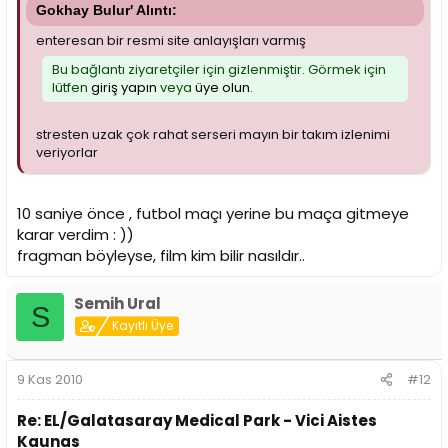
Gokhay Bulur' Alıntı:
enteresan bir resmi site anlayışları varmış
Bu bağlantı ziyaretçiler için gizlenmiştir. Görmek için
lütfen
giriş yapın
veya
üye olun
.
stresten uzak çok rahat serseri mayın bir takım izlenimi
veriyorlar
10 saniye önce , futbol maçı yerine bu maça gitmeye
karar verdim : ))
fragman böyleyse, film kim bilir nasıldır..
Semih Ural
S
Kayıtlı Üye
9 Kas 2010
#12
Re: EL/Galatasaray Medical Park - Vici Aistes
Kaunas