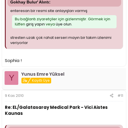
Gokhay Bulur' Alıntı:
enteresan bir resmi site anlayışları varmış
Bu bağlantı ziyaretçiler için gizlenmiştir. Görmek için
lütfen
giriş yapın
veya
üye olun
.
stresten uzak çok rahat serseri mayın bir takım izlenimi
veriyorlar
Sophia !
Yunus Emre Yüksel
Y
Kayıtlı Üye
9 Kas 2010
#11
Re: EL/Galatasaray Medical Park - Vici Aistes
Kaunas