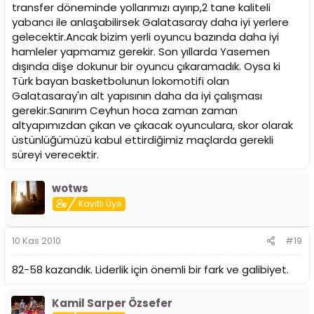
transfer döneminde yollarımızı ayırıp,2 tane kaliteli
yabancı ile anlaşabilirsek Galatasaray daha iyi yerlere
gelecektir.Ancak bizim yerli oyuncu bazında daha iyi
hamleler yapmamız gerekir. Son yıllarda Yasemen
dışında dişe dokunur bir oyuncu çıkaramadık. Oysa ki
Türk bayan basketbolunun lokomotifi olan
Galatasaray'ın alt yapısının daha da iyi çalışması
gerekir.Sanırım Ceyhun hoca zaman zaman
altyapımızdan çıkan ve çıkacak oyunculara, skor olarak
üstünlüğümüzü kabul ettirdiğimiz maçlarda gerekli
süreyi verecektir.
wotws
Kayıtlı Üye
10 Kas 2010
#19
82-58 kazandık. Liderlik için önemli bir fark ve galibiyet.
Kamil Sarper Özsefer