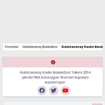
Forumlar
Galatasaray Basketbol
Galatasaray Kadın Baske
Galatasaray Kadın Basketbol Takımı 2014
yılında FIBA EuroLague Women kupasını
kazanmıştır.