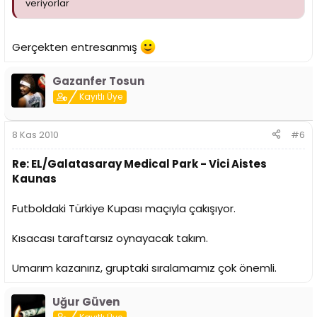
veriyorlar
Gerçekten entresanmış
Gazanfer Tosun
Kayıtlı Üye
8 Kas 2010
#6
Re: EL/Galatasaray Medical Park - Vici Aistes
Kaunas
Futboldaki Türkiye Kupası maçıyla çakışıyor.
Kısacası taraftarsız oynayacak takım.
Umarım kazanırız, gruptaki sıralamamız çok önemli.
Uğur Güven