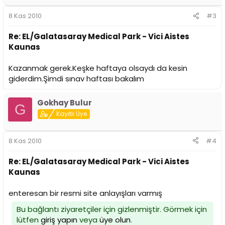
8 Kas 2010
#3
Re: EL/Galatasaray Medical Park - Vici Aistes
Kaunas
Kazanmak gerek.Keşke haftaya olsaydı da kesin
giderdim.Şimdi sınav haftası bakalım
Gokhay Bulur
G
Kayıtlı Üye
8 Kas 2010
#4
Re: EL/Galatasaray Medical Park - Vici Aistes
Kaunas
enteresan bir resmi site anlayışları varmış
Bu bağlantı ziyaretçiler için gizlenmiştir. Görmek için
lütfen
giriş yapın
veya
üye olun
.