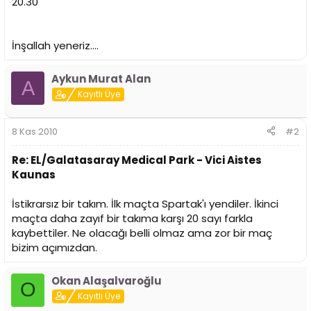
20.30
n
h
i
İnşallah yeneriz....
Aykun Murat Alan
A
Kayıtlı Üye
8 Kas 2010
#2
Re: EL/Galatasaray Medical Park - Vici Aistes
Kaunas
İstikrarsız bir takım. İlk maçta Spartak'ı yendiler. İkinci
maçta daha zayıf bir takıma karşı 20 sayı farkla
kaybettiler. Ne olacağı belli olmaz ama zor bir maç
bizim açımızdan.
Okan Alaşalvaroğlu
O
Kayıtlı Üye