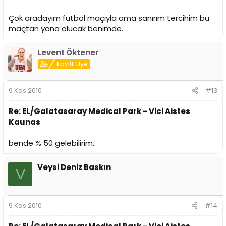
Çok aradayım futbol maçıyla ama sanırım tercihim bu
maçtan yana olucak benimde.
Levent Öktener
Kayıtlı Üye
9 Kas 2010
#13
Re: EL/Galatasaray Medical Park - Vici Aistes
Kaunas
bende % 50 gelebilirim..
Veysi Deniz Baskın
V
9 Kas 2010
#14