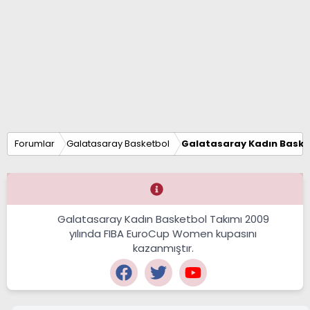
Forumlar
Galatasaray Basketbol
Galatasaray Kadın Baske
Galatasaray Kadın Basketbol Takımı 2009
yılında FIBA EuroCup Women kupasını
kazanmıştır.