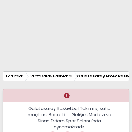
Forumlar
Galatasaray Basketbol
Galatasaray Erkek Basket
Galatasaray Basketbol Takımı iç saha
maçlarını Basketbol Gelişim Merkezi ve
Sinan Erdem Spor Salonu’nda
oynamaktadır.