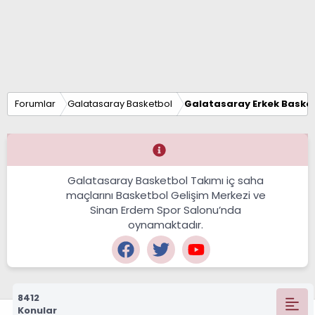
Forumlar
Galatasaray Basketbol
Galatasaray Erkek Basket
Galatasaray Basketbol Takımı iç saha
maçlarını Basketbol Gelişim Merkezi ve
Sinan Erdem Spor Salonu’nda
oynamaktadır.
8412
Konular