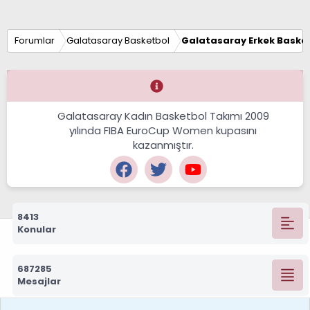
Forumlar
Galatasaray Basketbol
Galatasaray Erkek Basket
Galatasaray Kadın Basketbol Takımı 2009
yılında FIBA EuroCup Women kupasını
kazanmıştır.
8413
Konular
687285
Mesajlar