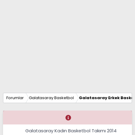
Forumlar
Galatasaray Basketbol
Galatasaray Erkek Basket
Galatasaray Kadın Basketbol Takımı 2014