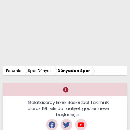
Forumlar
Spor Dünyası
Dünyadan Spor
Galatasaray Erkek Basketbol Takımı ilk
olarak 1911 yılında faaliyet göstermeye
başlamıştır.