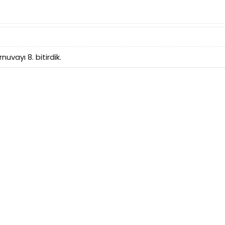
uvayı 8. bitirdik.