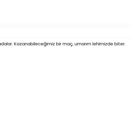
sıradalar. Kazanabileceğimiz bir maç, umarım lehimizde biter.