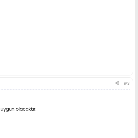
#3
uygun olacaktır.