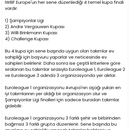
IWBF Europe'un her sene düzenlediği 4 temel kupa finali
vardır:
1) Şampiyonlar Ligi
2) Andre Vergauwen Kupası
3) Willi Brinkmann Kupası
4) Challenge Kupası
Bu 4 kupa için sene başında uygun olan takımlar ev
sahipliği için başvuru yaparlar ve neticesinde ev
sahipleri belirlenir. Daha sonra ise çeşitli kriterlere göre
sıralanan bu takımlar sırasıyla Euroleague 1, Euroleague 2
ve Euroleague 3 adında 3 organizasyonda yer alırlar.
Euroleague 1 organizasyonu Avrupa'nın aşağı yukarı en
iyi takımlarının yer aldığı bir organizasyon olur ve
Şampiyonlar Ligi finalleri için sadece buradan takımlar
gidebilir.
Euroleague 1 organizasyonu 3 farklı şehir ve birbirinden
bağımsız 3 farklı grupta düzenlenir. Sene başında bu