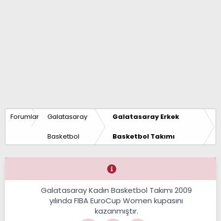
Forumlar
Galatasaray
Galatasaray Erkek
Basketbol
Basketbol Takımı
Galatasaray Kadın Basketbol Takımı 2009
yılında FIBA EuroCup Women kupasını
kazanmıştır.