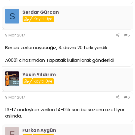
Serdar Gürcan
S
Kayıtlı Üye
9 Mar 2017
#5
Bence zorlamayacağız, 3. devre 20 farkı yerdik
A0001 cihazımdan Tapatalk kullanılarak gönderildi
Yasin Yıldırım
Kayıtlı Üye
9 Mar 2017
#6
13-17 öndeyken verilen 14-0'lık seri bu sezonu özetliyor
aslında.
Furkan Aygün
F