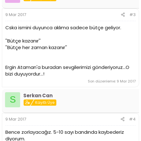
9 Mar 2017
#3
Cska ismini duyunca aklıma sadece bütçe geliyor.
''Bütçe kazanır''
''Bütçe her zaman kazanır''
Ergin Ataman'a buradan sevgilerimizi gönderiyoruz...O
bizi duyuyordur...!
Son düzenleme:
9 Mar 2017
Serkan Can
S
Kayıtlı Üye
9 Mar 2017
#4
Bence zorlayacağız. 5-10 sayı bandında kaybederiz
diyorum.