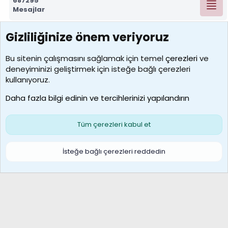
687295
Mesajlar
Gizliliğinize önem veriyoruz
7390
Kullanıcılar
Bu sitenin çalışmasını sağlamak için temel
çerezleri
ve
deneyiminizi geliştirmek için isteğe bağlı çerezleri
MosesBrownHayranı
kullanıyoruz.
Son üye
Daha fazla bilgi edinin ve tercihlerinizi yapılandırın
Bize ulaşın
Şartlar ve kurallar
Gizlilik politikası
Çerezler
Yardım
Ana sayfa
R
Tüm çerezleri kabul et
S
S
Galatasaray Basketbol | GS Basket Taraftar Platformu
İsteğe bağlı çerezleri reddedin
®
Community platform by XenForo
© 2010-2026 XenForo Ltd.
XenForo Türkçe 🇹🇷 Destek Forumu –
XenWp.Com