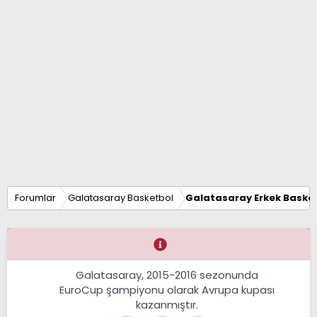
Forumlar
Galatasaray Basketbol
Galatasaray Erkek Basket
Galatasaray, 2015-2016 sezonunda
EuroCup şampiyonu olarak Avrupa kupası
kazanmıştır.