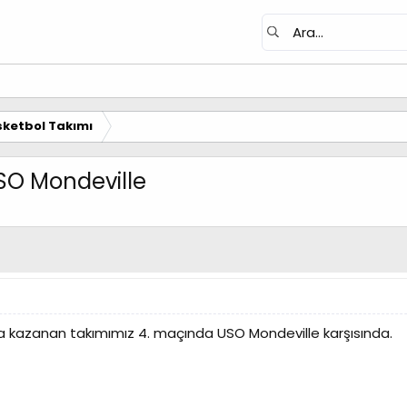
ketbol Takımı
SO Mondeville
a kazanan takımımız 4. maçında USO Mondeville karşısında.