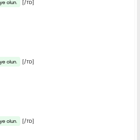
ye olun
.
[/TD]
ye olun
.
[/TD]
ye olun
.
[/TD]