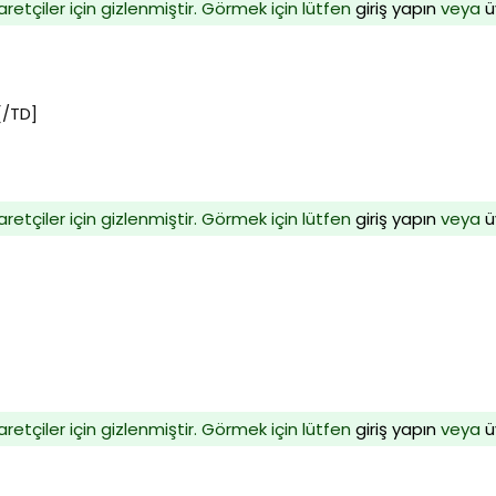
aretçiler için gizlenmiştir. Görmek için lütfen
giriş yapın
veya
ü
[/TD]
aretçiler için gizlenmiştir. Görmek için lütfen
giriş yapın
veya
ü
aretçiler için gizlenmiştir. Görmek için lütfen
giriş yapın
veya
ü