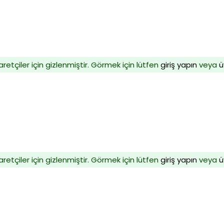
aretçiler için gizlenmiştir. Görmek için lütfen
giriş yapın
veya
ü
aretçiler için gizlenmiştir. Görmek için lütfen
giriş yapın
veya
ü