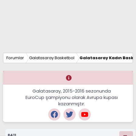
Forumlar
Galatasaray Basketbol
Galatasaray Kadın Baske
Galatasaray, 2015-2016 sezonunda
EuroCup şampiyonu olarak Avrupa kupası
kazanmıştır.
8411