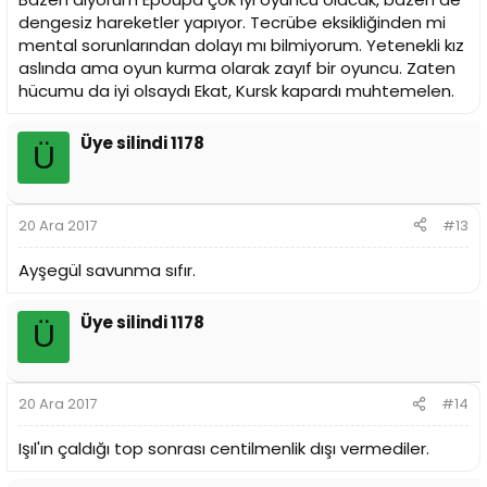
dengesiz hareketler yapıyor. Tecrübe eksikliğinden mi
mental sorunlarından dolayı mı bilmiyorum. Yetenekli kız
aslında ama oyun kurma olarak zayıf bir oyuncu. Zaten
hücumu da iyi olsaydı Ekat, Kursk kapardı muhtemelen.
Üye silindi 1178
Ü
20 Ara 2017
#13
Ayşegül savunma sıfır.
Üye silindi 1178
Ü
20 Ara 2017
#14
Işıl'ın çaldığı top sonrası centilmenlik dışı vermediler.