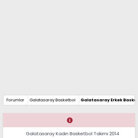
Forumlar
Galatasaray Basketbol
Galatasaray Erkek Basket
Galatasaray Kadın Basketbol Takımı 2014