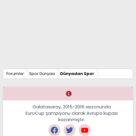
Forumlar
Spor Dünyası
Dünyadan Spor
Galatasaray, 2015-2016 sezonunda
EuroCup şampiyonu olarak Avrupa kupası
kazanmıştır.