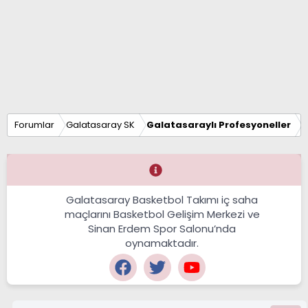
Forumlar
Galatasaray SK
Galatasaraylı Profesyoneller
Galatasaray Basketbol Takımı iç saha
maçlarını Basketbol Gelişim Merkezi ve
Sinan Erdem Spor Salonu’nda
oynamaktadır.